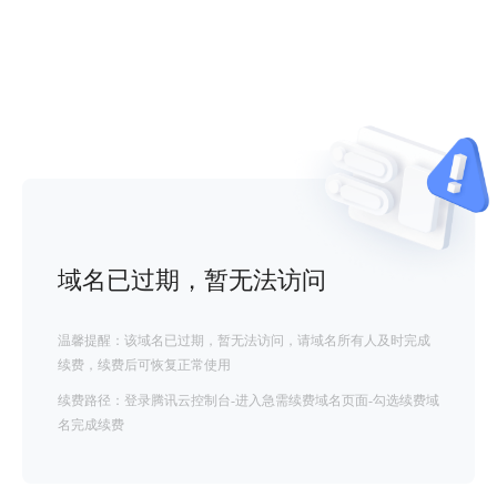
域名已过期，暂无法访问
温馨提醒：该域名已过期，暂无法访问，请域名所有人及时完成
续费，续费后可恢复正常使用
续费路径：登录腾讯云控制台-进入急需续费域名页面-勾选续费域
名完成续费