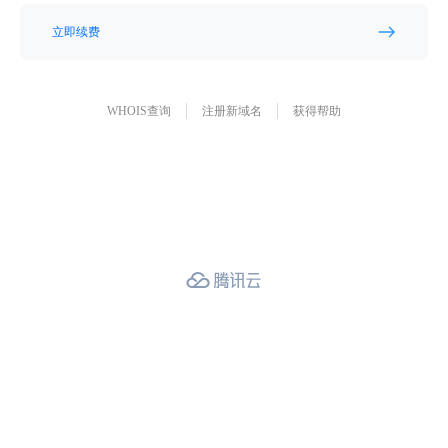
立即续费
WHOIS查询
注册新域名
获得帮助